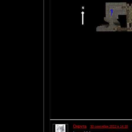
Окрута
30 сентября 2012 в 14:18