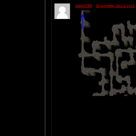
ivarg194
30 сентября 2012 в 14:02