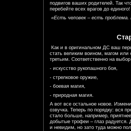
подвигов ваших родителей. Так чт
перебейте всех врагов до единого!
«Есть человек – есть проблема. 
Ста
Как и в оригинальном ДС ваш пер
стать великим воином, магом или 
третьим. Соответственно на выбор
- искусство рукопашного боя,
- стрелковое оружие,
- боевая магия,
- природная магия.
А вот все остальное новое. Измен
озвучка. Теперь по порядку: вся п
стало больше, например, приятнее
добытые трофеи – глаз радуется. 
и невидим, но зато туда можно по